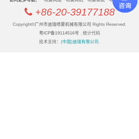
+86-20-39177188
喷
Copyright©
广州市迪瑞喷雾机械有限公司
Rights Reserved.
雾
粤ICP备19114516号
. 统计代码
风
技术支持：
(中国)迪瑞有限公司
.
机
(2014
新
上
市)
喷
雾