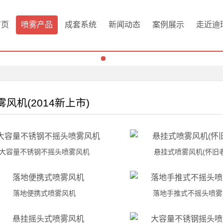
首页
喷雾产品
成套系统
新闻动态
案例展示
走近迪
雾风机(2014新上市)
大容量不锈钢不摇头喷雾风机
悬挂式喷雾风机(怀旧老
落地便携式喷雾风机
落地手推式不摇头喷雾