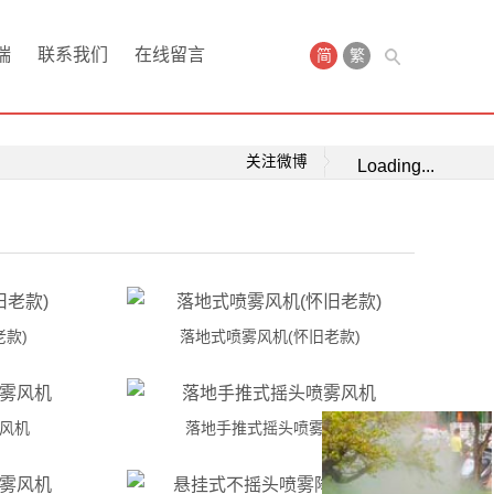
瑞
联系我们
在线留言
简
繁
关注微博
Loading...
款)
落地式喷雾风机(怀旧老款)
风机
落地手推式摇头喷雾风机