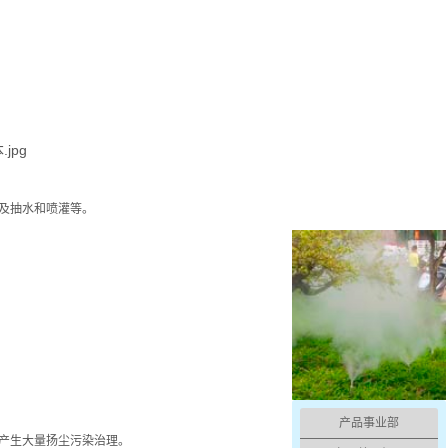
及抽水和喷灌等。
产品事业部
产生大量扬尘污染治理。